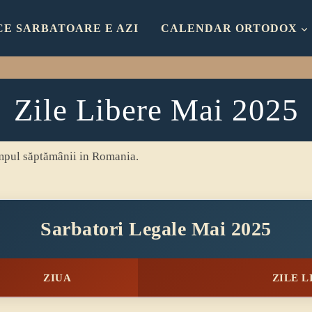
CE SARBATOARE E AZI
CALENDAR ORTODOX
Zile Libere Mai 2025
timpul săptămânii in Romania.
Sarbatori Legale Mai 2025
ZIUA
ZILE L