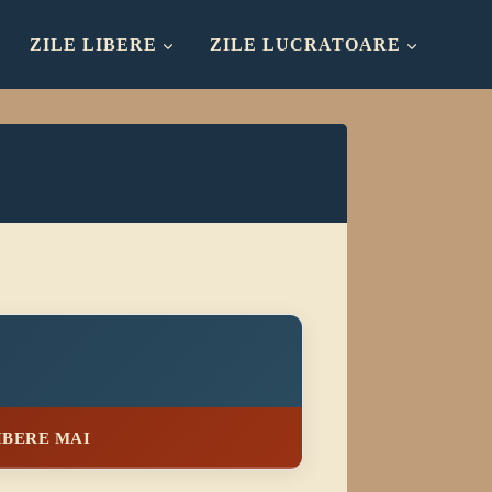
ZILE LIBERE
ZILE LUCRATOARE
IBERE MAI