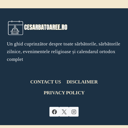
Un ghid cuprinzător despre toate sărbătorile, sărbătorile
zilnice, evenimentele religioase și calendarul ortodox
complet
CONTACT US
DISCLAIMER
PRIVACY POLICY