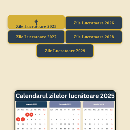
Zile Lucratoare 2026
Zile Lucratoare 2025
Zile Lucratoare 2027
Zile Lucratoare 2028
Zile Lucratoare 2029