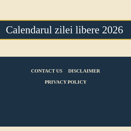
Calendarul zilei libere 2026
CONTACT US
DISCLAIMER
PRIVACY POLICY