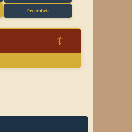
Decembrie