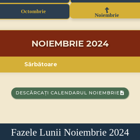
Octombrie
Noiembrie
NOIEMBRIE 2024
Sărbătoare
DESCĂRCAȚI CALENDARUL NOIEMBRIE
Fazele Lunii Noiembrie 2024